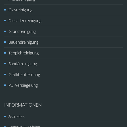
Glasreinigung
Fassadenreinigung
Grundreinigung
Bauendreinigung
Teppichreinigung
Sanitärreinigung
Graffitientfernung
PU-Versiegelung
INFORMATIONEN
Aktuelles