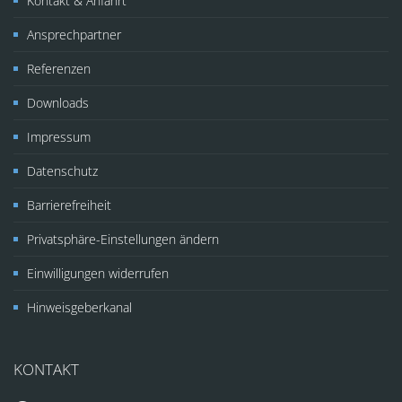
Kontakt & Anfahrt
Ansprechpartner
Referenzen
Downloads
Impressum
Datenschutz
Barrierefreiheit
Privatsphäre-Einstellungen ändern
Einwilligungen widerrufen
Hinweisgeberkanal
KONTAKT