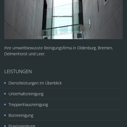
Ihre umweltbewusste Reinigungsfirma in
Oldenburg, Bremen,
Delmenhorst und Leer.
LEISTUNGEN
Dienstleistungen im Überblick
Unterhaltsreinigung
Treppenhausreinigung
Büroreinigung
Praxisreinigung