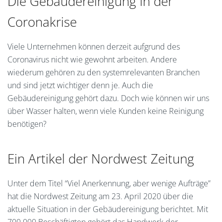
Die Gebäudereinigung in der
Coronakrise
Viele Unternehmen können derzeit aufgrund des
Coronavirus nicht wie gewohnt arbeiten. Andere
wiederum gehören zu den systemrelevanten Branchen
und sind jetzt wichtiger denn je. Auch die
Gebäudereinigung gehört dazu. Doch wie können wir uns
über Wasser halten, wenn viele Kunden keine Reinigung
benötigen?
Ein Artikel der Nordwest Zeitung
Unter dem Titel “Viel Anerkennung, aber wenige Aufträge”
hat die Nordwest Zeitung am 23. April 2020 über die
aktuelle Situation in der Gebäudereinigung berichtet. Mit
700.000 Beschäftigten gehört das Handwerk der