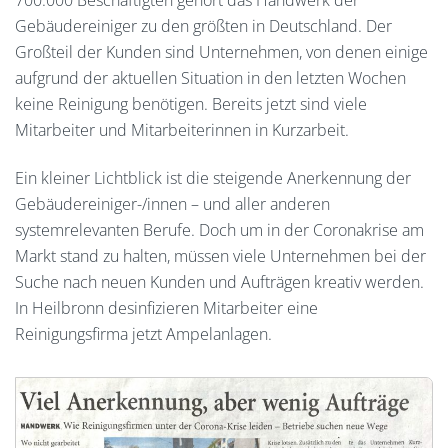
Gebäudereiniger zu den größten in Deutschland. Der
Großteil der Kunden sind Unternehmen, von denen einige
aufgrund der aktuellen Situation in den letzten Wochen
keine Reinigung benötigen. Bereits jetzt sind viele
Mitarbeiter und Mitarbeiterinnen in Kurzarbeit.
Ein kleiner Lichtblick ist die steigende Anerkennung der
Gebäudereiniger-/innen – und aller anderen
systemrelevanten Berufe. Doch um in der Coronakrise am
Markt stand zu halten, müssen viele Unternehmen bei der
Suche nach neuen Kunden und Aufträgen kreativ werden.
In Heilbronn desinfizieren Mitarbeiter eine
Reinigungsfirma jetzt Ampelanlagen.