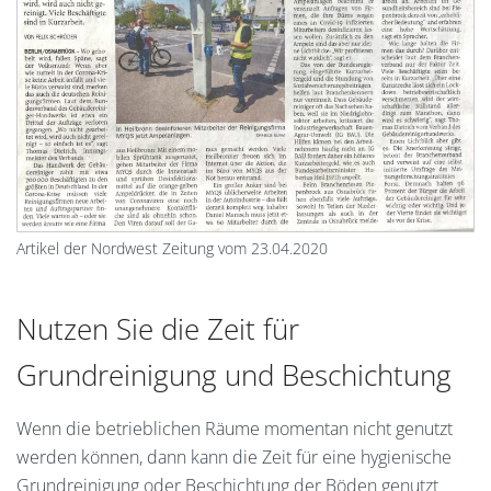
Artikel der Nordwest Zeitung vom 23.04.2020
Nutzen Sie die Zeit für
Grundreinigung und Beschichtung
Wenn die betrieblichen Räume momentan nicht genutzt
werden können, dann kann die Zeit für eine hygienische
Grundreinigung oder Beschichtung der Böden genutzt