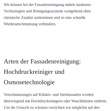
Wir können bei der Fassadenreinigung mittels moderner
Technologien und Reinigungssysteme weitgehend ohne
chemische Zusätze auskommen und so eine schnelle
Wiederanschmutzung verhindern.
Arten der Fassadenreinigung:
Hochdruckreiniger und
Osmosetechnologie
Verschmutzungen auf Klinker- und Steinfassaden werden
überwiegend mit Hochdruckreinigern oder Waschbürsten entfernt.
Um die Umwelt zu schonen verzichten wir möglichst auf den