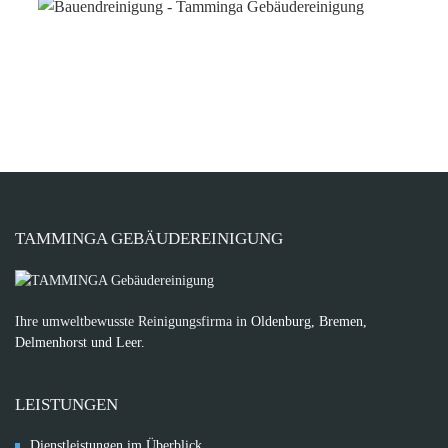
TAMMINGA GEBÄUDEREINIGUNG
Ihre umweltbewusste Reinigungsfirma in
Oldenburg, Bremen,
Delmenhorst und Leer.
LEISTUNGEN
Dienstleistungen im Überblick