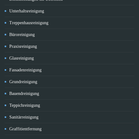
Unterhaltsreinigung
Treppenhausreinigung
Büroreinigung
Praxisreinigung
Glasreinigung
Fassadenreinigung
Grundreinigung
Bauendreinigung
Teppichreinigung
Sanitärreinigung
Graffitientfernung