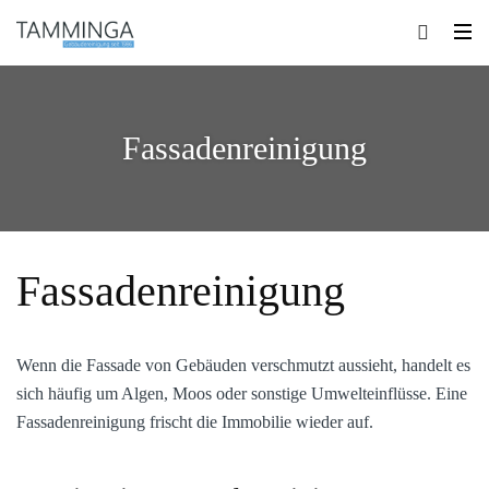
Fassadenreinigung
Fassadenreinigung
Wenn die Fassade von Gebäuden verschmutzt aussieht, handelt es
sich häufig um Algen, Moos oder sonstige Umwelteinflüsse. Eine
Fassadenreinigung frischt die Immobilie wieder auf.