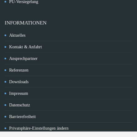
PU-Versiegelung
INFORMATIONEN
Aktuelles
Kontakt & Anfahrt
Ansprechpartner
Referenzen
Downloads
Impressum
Datenschutz
Barrierefreiheit
Privatsphäre-Einstellungen ändern