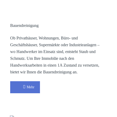
Bauendreinigung
Ob Privathäuser, Wohnungen, Büro- und
Geschäftshäuser, Supermärkte oder Industrieanlagen –
wo Handwerker im Einsatz sind, entsteht Staub und
Schmutz. Um Ihre Immobilie nach den
Handwerksarbeiten in einen 1A Zustand zu versetzen,
bietet wir Ihnen die Bauendreinigung an.
Mehr