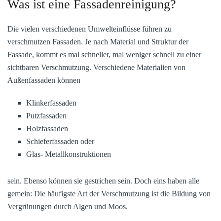
Was ist eine Fassadenreinigung?
Die vielen verschiedenen Umwelteinflüsse führen zu
verschmutzen Fassaden. Je nach Material und Struktur der
Fassade, kommt es mal schneller, mal weniger schnell zu einer
sichtbaren Verschmutzung. Verschiedene Materialien von
Außenfassaden können
Klinkerfassaden
Putzfassaden
Holzfassaden
Schieferfassaden oder
Glas- Metallkonstruktionen
sein. Ebenso können sie gestrichen sein. Doch eins haben alle
gemein: Die häufigste Art der Verschmutzung ist die Bildung von
Vergrünungen durch Algen und Moos.