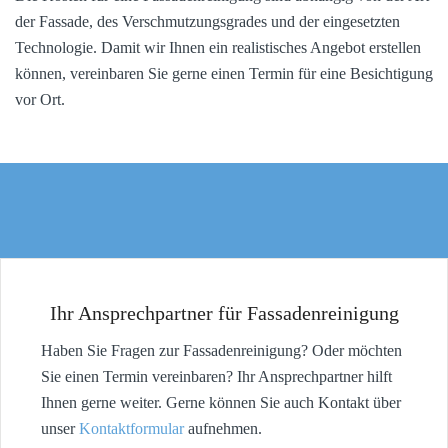
der Fassade, des Verschmutzungsgrades und der eingesetzten
Technologie. Damit wir Ihnen ein realistisches Angebot erstellen
können, vereinbaren Sie gerne einen Termin für eine Besichtigung
vor Ort.
Ihr Ansprechpartner für Fassadenreinigung
Haben Sie Fragen zur Fassadenreinigung? Oder möchten
Sie einen Termin vereinbaren? Ihr Ansprechpartner hilft
Ihnen gerne weiter. Gerne können Sie auch Kontakt über
unser
Kontaktformular
aufnehmen.