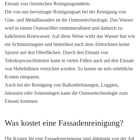
Einsatz von chemischen Reinigungsmitteln.
Die von uns bevorzugte Reinigungsart bei der Reinigung von
Glas- und Metallfassaden ist die Osmosetechnologie. Das Wasser
wird in einem Osmosefilter endmineralisiert und dadurch zu
kalkfreiem Reinwasser. Auf diese Weise wirkt das Wasser fast wie
ein Schmutzmagnet und hinterlässt nach dem Abtrocknen keine
Spuren auf den Oberflächen. Durch den Einsatz von
Teleskopwaschbürsten kann in vielen Fällen auch auf den Einsatz
von Hebebühnen verzichtet werden. So lassen sie teils erhebliche
Kosten einsparen.
Auch bei der Reinigung von Balkonbrüstungen, Loggien,
Jalousien oder Solaranlagen kann die Osmosetechnologie zum
Einsatz kommen.
Was kostet eine Fassadenreinigung?
Die Kosten für eine Fassadenreinigung sind abhängig von der Art