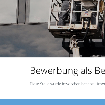
Bewerbung als Be
Diese Stelle wurde inzwischen besetzt. Unse