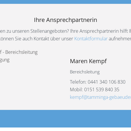
Ihre Ansprechpartnerin
en zu unseren Stellenangeboten? Ihre Ansprechpartnerin hilft 
können Sie auch Kontakt über unser
Kontaktformular
aufnehmen
Maren Kempf
Bereichsleitung
Telefon: 0441 340 106 830
Mobil: 0151 539 840 35
kempf@tamminga-gebaeuder