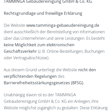
TAMMINGA Gebäudereinigung GmbH & Co. KG
.
Rechtsgrundlage und freiwillige Erklärung
Die Website
www.tamminga-gebaeudereinigung.de
dient ausschließlich der Bereitstellung von Informationen
über das Unternehmen und seine Leistungen. Es besteht
keine Möglichkeit zum elektronischen
Geschäftsverkehr
(z. B. Online-Bestellungen, Buchungen
oder Vertragsabschlüsse).
Aus diesem Grund unterliegt die Website
nicht den
verpflichtenden Regelungen
des
Barrierefreiheitsstärkungsgesetzes (BFSG)
.
Unabhängig davon ist es der TAMMINGA
Gebäudereinigung GmbH & Co. KG ein Anliegen, ihre
Website möglichst zugänglich zu gestalten. Diese Erklärung