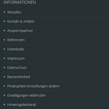
INFORMATIONEN
Aktuelles
Kontakt & Anfahrt
Ansprechpartner
Referenzen
Downloads
Impressum
Datenschutz
Barrierefreiheit
Privatsphäre-Einstellungen ändern
Einwilligungen widerrufen
Hinweisgeberkanal