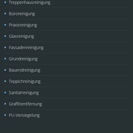
Treppenhausreinigung
Büroreinigung
Praxisreinigung
Glasreinigung
Fassadenreinigung
Grundreinigung
Bauendreinigung
Teppichreinigung
Sanitärreinigung
Graffitientfernung
PU-Versiegelung