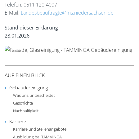
Telefon: 0511 120-4007
E-Mail:
Landesbeauftragte@ms.niedersachsen.de
Stand dieser Erklärung
28.01.2026
AUF EINEN BLICK
Gebäudereinigung
Was uns unterscheidet
Geschichte
Nachhaltigkeit
Karriere
Karriere und Stellenangebote
Ausbildung bei TAMMINGA