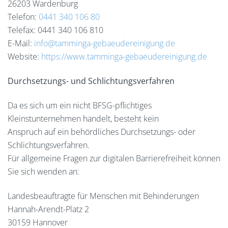
26203 Wardenburg
Telefon:
0441 340 106 80
Telefax: 0441 340 106 810
E-Mail:
info@tamminga-gebaeudereinigung.de
Website:
https://www.tamminga-gebaeudereinigung.de
Durchsetzungs- und Schlichtungsverfahren
Da es sich um ein nicht BFSG-pflichtiges
Kleinstunternehmen handelt, besteht kein
Anspruch auf ein behördliches Durchsetzungs- oder
Schlichtungsverfahren.
Für allgemeine Fragen zur digitalen Barrierefreiheit können
Sie sich wenden an:
Landesbeauftragte für Menschen mit Behinderungen
Hannah-Arendt-Platz 2
30159 Hannover