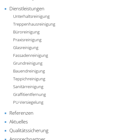
Dienstleistungen
Unterhaltsreinigung
Treppenhausreinigung
Büroreinigung
Praxisreinigung
Glasreinigung
Fassadenreinigung
Grundreinigung
Bauendreinigung
Teppichreinigung
Sanitärreinigung
Graffitientfernung
PU-Versiegelung
Referenzen
Aktuelles
Qualitätssicherung
Ansprechpartner