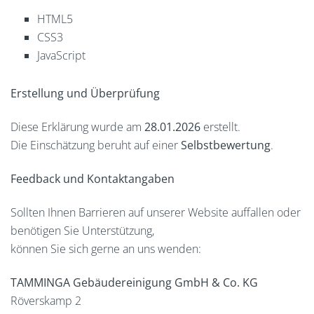
HTML5
CSS3
JavaScript
Erstellung und Überprüfung
Diese Erklärung wurde am
28.01.2026
erstellt.
Die Einschätzung beruht auf einer
Selbstbewertung
.
Feedback und Kontaktangaben
Sollten Ihnen Barrieren auf unserer Website auffallen oder
benötigen Sie Unterstützung,
können Sie sich gerne an uns wenden:
TAMMINGA Gebäudereinigung GmbH & Co. KG
Röverskamp 2