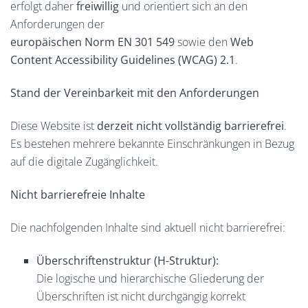
erfolgt daher
freiwillig
und orientiert sich an den
Anforderungen der
europäischen Norm EN 301 549
sowie den
Web
Content Accessibility Guidelines (WCAG) 2.1
.
Stand der Vereinbarkeit mit den Anforderungen
Diese Website ist
derzeit nicht vollständig barrierefrei
.
Es bestehen mehrere bekannte Einschränkungen in Bezug
auf die digitale Zugänglichkeit.
Nicht barrierefreie Inhalte
Die nachfolgenden Inhalte sind aktuell nicht barrierefrei:
Überschriftenstruktur (H-Struktur):
Die logische und hierarchische Gliederung der
Überschriften ist nicht durchgängig korrekt