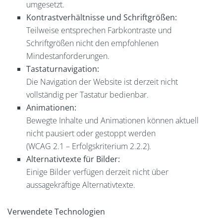
umgesetzt.
Kontrastverhältnisse und Schriftgrößen:
Teilweise entsprechen Farbkontraste und
Schriftgrößen nicht den empfohlenen
Mindestanforderungen.
Tastaturnavigation:
Die Navigation der Website ist derzeit nicht
vollständig per Tastatur bedienbar.
Animationen:
Bewegte Inhalte und Animationen können aktuell
nicht pausiert oder gestoppt werden
(WCAG 2.1 – Erfolgskriterium 2.2.2).
Alternativtexte für Bilder:
Einige Bilder verfügen derzeit nicht über
aussagekräftige Alternativtexte.
Verwendete Technologien