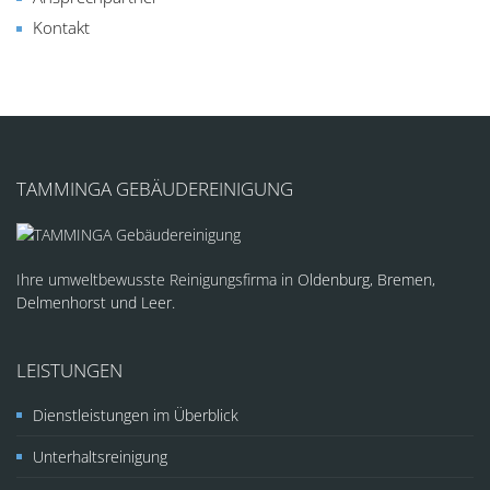
Kontakt
TAMMINGA GEBÄUDEREINIGUNG
Ihre umweltbewusste Reinigungsfirma in
Oldenburg, Bremen,
Delmenhorst und Leer.
LEISTUNGEN
Dienstleistungen im Überblick
Unterhaltsreinigung