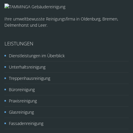
Ihre umweltbewusste Reinigungsfirma in
Oldenburg, Bremen,
Delmenhorst und Leer.
LEISTUNGEN
Dienstleistungen im Überblick
Unterhaltsreinigung
Treppenhausreinigung
Büroreinigung
Praxisreinigung
Glasreinigung
Fassadenreinigung