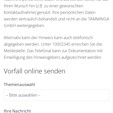
Ihren Wunsch hin (z.B. zu einer gewünschten
Kontaktaufnahme) genutzt. Ihre persönlichen Daten
werden vertraulich behandelt und nicht an die TAMMINGA
GmbH weitergegeben.
Alternativ kann der Hinweis kann auch telefonisch
abgegeben werden. Unter 10002345 erreichen Sie die
Meldestelle. Das Telefonat kann zur Dokumentation mit
Einwilligung des Hinweisgebers aufgezeichnet werden.
Vorfall online senden
Themenauswahl
Ihre Nachricht