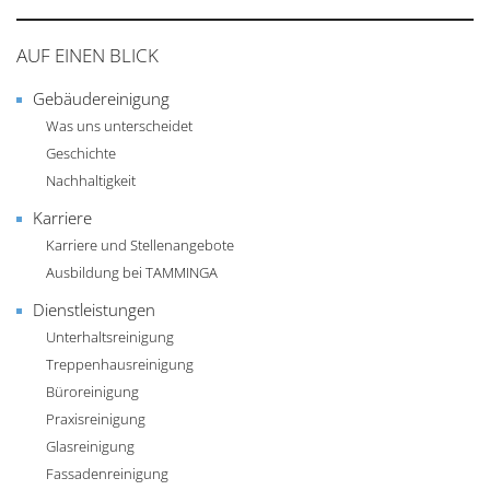
AUF EINEN BLICK
Gebäudereinigung
Was uns unterscheidet
Geschichte
Nachhaltigkeit
Karriere
Karriere und Stellenangebote
Ausbildung bei TAMMINGA
Dienstleistungen
Unterhaltsreinigung
Treppenhausreinigung
Büroreinigung
Praxisreinigung
Glasreinigung
Fassadenreinigung