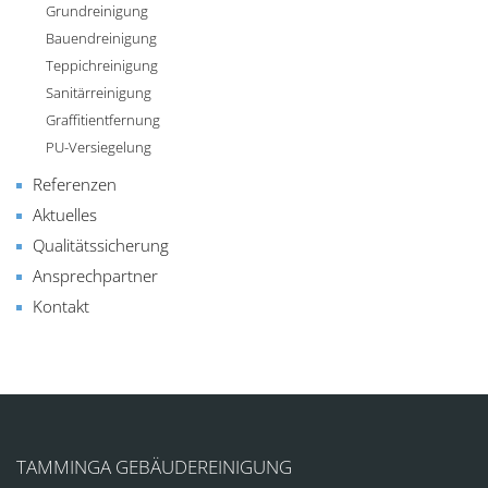
Grundreinigung
Bauendreinigung
Teppichreinigung
Sanitärreinigung
Graffitientfernung
PU-Versiegelung
Referenzen
Aktuelles
Qualitätssicherung
Ansprechpartner
Kontakt
TAMMINGA GEBÄUDEREINIGUNG