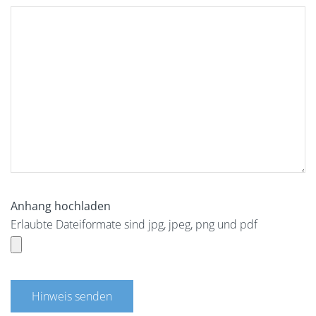
Anhang hochladen
Erlaubte Dateiformate sind jpg, jpeg, png und pdf