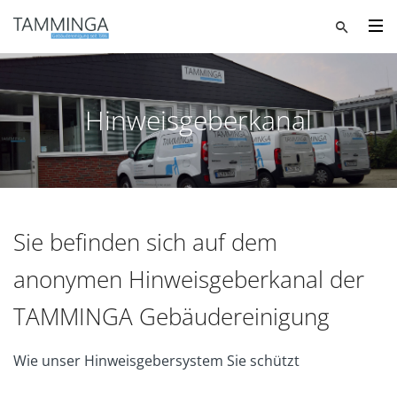
Hinweisgeberkanal
Sie befinden sich auf dem
anonymen Hinweisgeberkanal der
TAMMINGA Gebäudereinigung
Wie unser Hinweisgebersystem Sie schützt