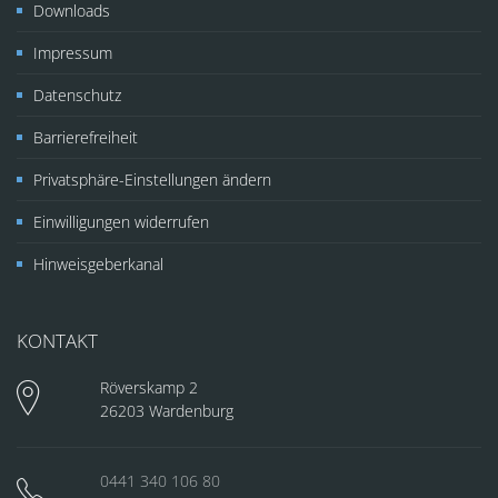
Downloads
Impressum
Datenschutz
Barrierefreiheit
Privatsphäre-Einstellungen ändern
Einwilligungen widerrufen
Hinweisgeberkanal
KONTAKT
Röverskamp 2
26203 Wardenburg
0441 340 106 80