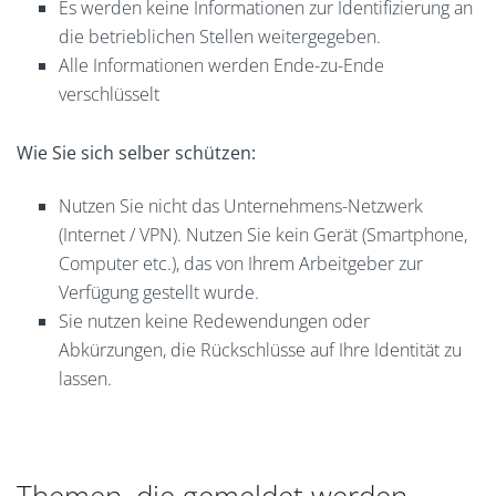
Es werden keine Informationen zur Identifizierung an
die betrieblichen Stellen weitergegeben.
Alle Informationen werden Ende-zu-Ende
verschlüsselt
Wie Sie sich selber schützen:
Nutzen Sie nicht das Unternehmens-Netzwerk
(Internet / VPN). Nutzen Sie kein Gerät (Smartphone,
Computer etc.), das von Ihrem Arbeitgeber zur
Verfügung gestellt wurde.
Sie nutzen keine Redewendungen oder
Abkürzungen, die Rückschlüsse auf Ihre Identität zu
lassen.
Themen, die gemeldet werden