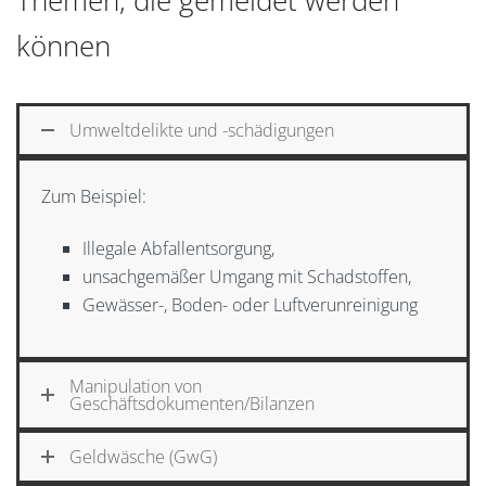
können
Umweltdelikte und -schädigungen
Zum Beispiel:
Illegale Abfallentsorgung,
unsachgemäßer Umgang mit Schadstoffen,
Gewässer-, Boden- oder Luftverunreinigung
Manipulation von
Geschäftsdokumenten/Bilanzen
Geldwäsche (GwG)