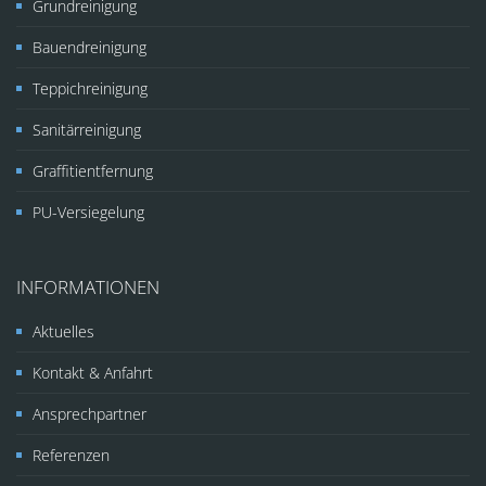
Grundreinigung
Bauendreinigung
Teppichreinigung
Sanitärreinigung
Graffitientfernung
PU-Versiegelung
INFORMATIONEN
Aktuelles
Kontakt & Anfahrt
Ansprechpartner
Referenzen