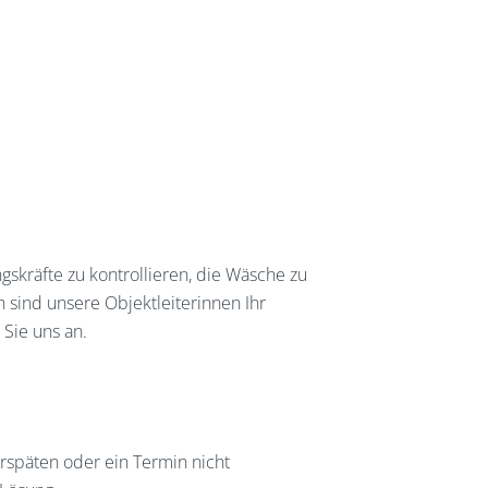
skräfte zu kontrollieren, die Wäsche zu
h sind unsere Objektleiterinnen Ihr
Sie uns an.
rspäten oder ein Termin nicht