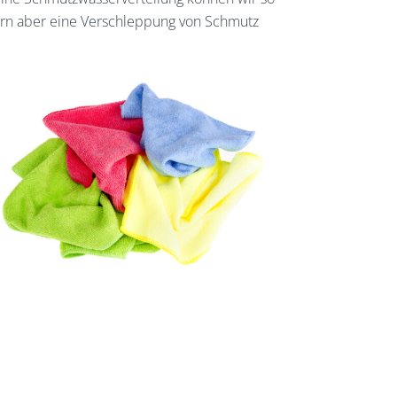
ern aber eine Verschleppung von Schmutz