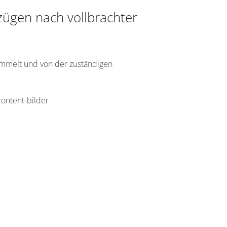
ügen nach vollbrachter
ammelt und von der zuständigen