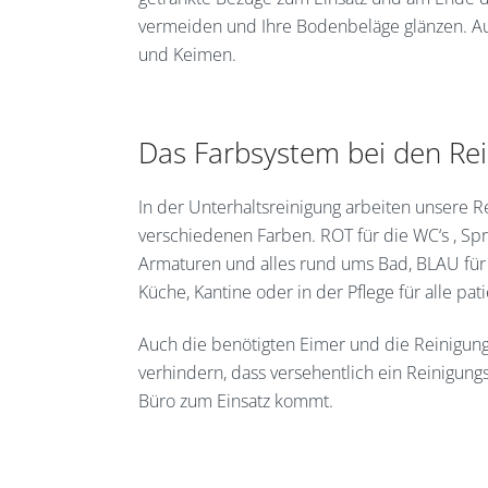
vermeiden und Ihre Bodenbeläge glänzen. Au
und Keimen.
Das Farbsystem bei den Rei
In der Unterhaltsreinigung arbeiten unsere Re
verschiedenen Farben. ROT für die WC‘s , Sp
Armaturen und alles rund ums Bad, BLAU für
Küche, Kantine oder in der Pflege für alle 
Auch die benötigten Eimer und die Reinigung
verhindern, dass versehentlich ein Reinigun
Büro zum Einsatz kommt.