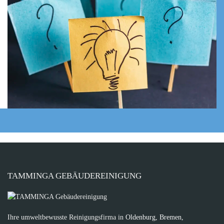
TAMMINGA GEBÄUDEREINIGUNG
Ihre umweltbewusste Reinigungsfirma in
Oldenburg, Bremen,