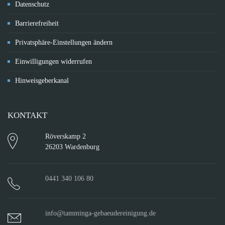
Datenschutz
Barrierefreiheit
Privatsphäre-Einstellungen ändern
Einwilligungen widerrufen
Hinweisgeberkanal
KONTAKT
Röverskamp 2
26203 Wardenburg
0441 340 106 80
info@tamminga-gebaeudereinigung.de