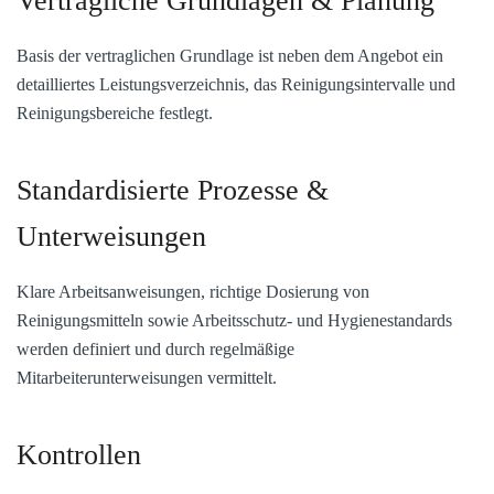
Vertragliche Grundlagen & Planung
Basis der vertraglichen Grundlage ist neben dem Angebot ein
detailliertes Leistungsverzeichnis, das Reinigungsintervalle und
Reinigungsbereiche festlegt.
Standardisierte Prozesse &
Unterweisungen
Klare Arbeitsanweisungen, richtige Dosierung von
Reinigungsmitteln sowie Arbeitsschutz- und Hygienestandards
werden definiert und durch regelmäßige
Mitarbeiterunterweisungen vermittelt.
Kontrollen