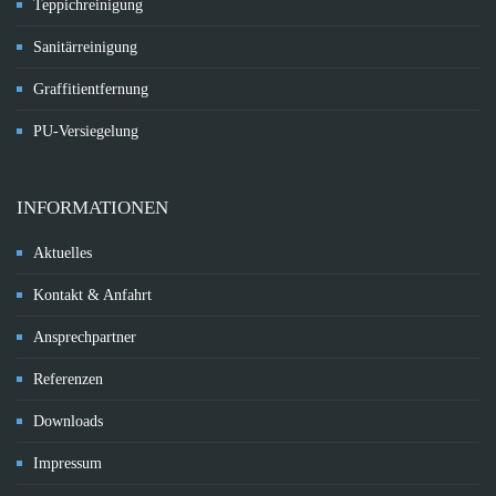
Teppichreinigung
Sanitärreinigung
Graffitientfernung
PU-Versiegelung
INFORMATIONEN
Aktuelles
Kontakt & Anfahrt
Ansprechpartner
Referenzen
Downloads
Impressum