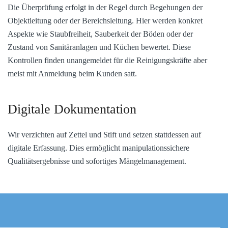
Die Überprüfung erfolgt in der Regel durch Begehungen der
Objektleitung oder der Bereichsleitung. Hier werden konkret
Aspekte wie Staubfreiheit, Sauberkeit der Böden oder der
Zustand von Sanitäranlagen und Küchen bewertet. Diese
Kontrollen finden unangemeldet für die Reinigungskräfte aber
meist mit Anmeldung beim Kunden satt.
Digitale Dokumentation
Wir verzichten auf Zettel und Stift und setzen stattdessen auf
digitale Erfassung. Dies ermöglicht manipulationssichere
Qualitätsergebnisse und sofortiges Mängelmanagement.