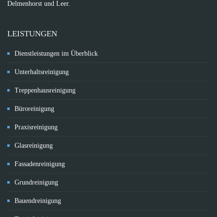
Delmenhorst und Leer.
LEISTUNGEN
Dienstleistungen im Überblick
Unterhaltsreinigung
Treppenhausreinigung
Büroreinigung
Praxisreinigung
Glasreinigung
Fassadenreinigung
Grundreinigung
Bauendreinigung