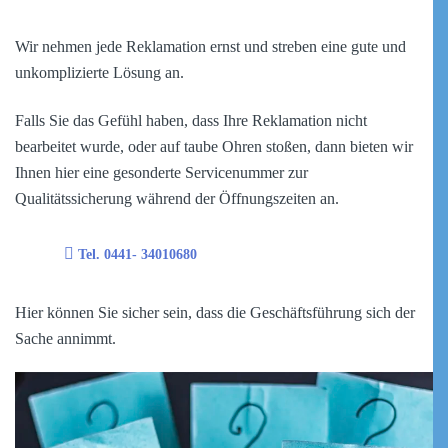
Wir nehmen jede Reklamation ernst und streben eine gute und
unkomplizierte Lösung an.
Falls Sie das Gefühl haben, dass Ihre Reklamation nicht
bearbeitet wurde, oder auf taube Ohren stoßen, dann bieten wir
Ihnen hier eine
gesonderte Servicenummer zur
Qualitätssicherung
während der Öffnungszeiten an.
Tel. 0441- 34010680
Hier können Sie sicher sein, dass die Geschäftsführung sich der
Sache annimmt.