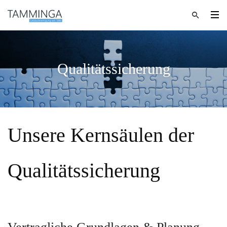
Qualitätssicherung
Unsere Kernsäulen der
Qualitätssicherung