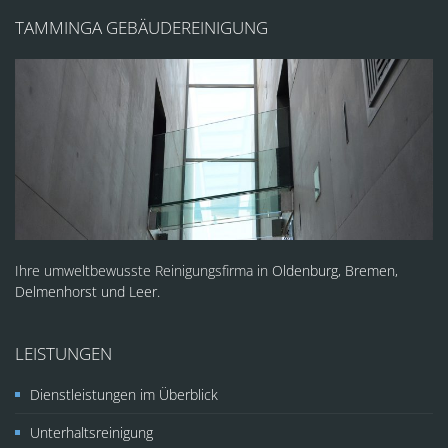
TAMMINGA GEBÄUDEREINIGUNG
Ihre umweltbewusste Reinigungsfirma in
Oldenburg, Bremen,
Delmenhorst und Leer.
LEISTUNGEN
Dienstleistungen im Überblick
Unterhaltsreinigung