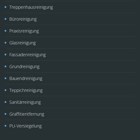
Treppenhausreinigung
Büroreinigung
Praxisreinigung
Glasreinigung
Fassadenreinigung
Grundreinigung
Bauendreinigung
Teppichreinigung
Sanitärreinigung
Graffitientfernung
PU-Versiegelung