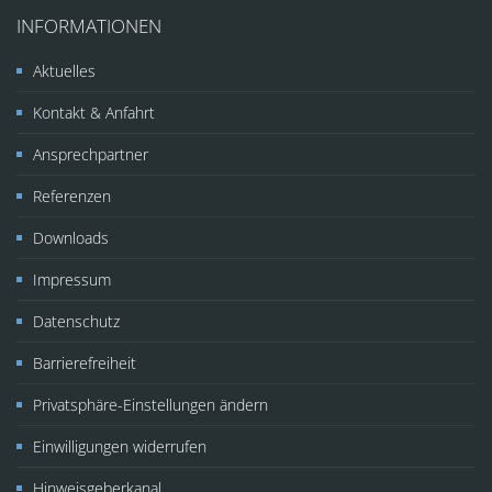
INFORMATIONEN
Aktuelles
Kontakt & Anfahrt
Ansprechpartner
Referenzen
Downloads
Impressum
Datenschutz
Barrierefreiheit
Privatsphäre-Einstellungen ändern
Einwilligungen widerrufen
Hinweisgeberkanal