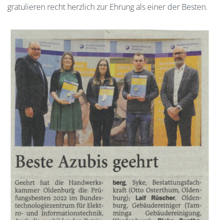
gratulieren recht herzlich zur Ehrung als einer der Besten.