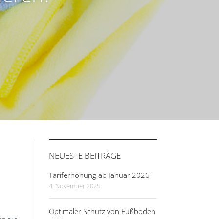
NEUESTE BEITRÄGE
Tariferhöhung ab Januar 2026
4. November 2025
Optimaler Schutz von Fußböden