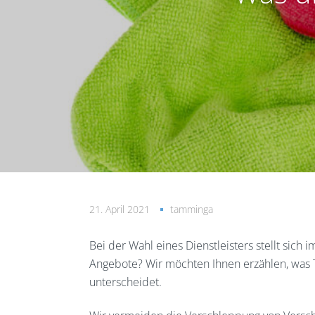
21. April 2021
tamminga
Bei der Wahl eines Dienstleisters stellt sich
Angebote? Wir möchten Ihnen erzählen, wa
unterscheidet.