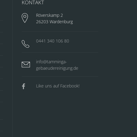
KONTAKT
Röverskamp 2
26203 Wardenburg
0441 340 106 80
info@tamminga-
gebaeudereinigung.de
Like uns auf Facebook!