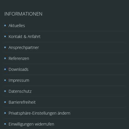
INFORMATIONEN
Aktuelles
Kontakt & Anfahrt
Ansprechpartner
Referenzen
Downloads
Impressum
Datenschutz
Barrierefreiheit
Privatsphäre-Einstellungen ändern
Einwilligungen widerrufen