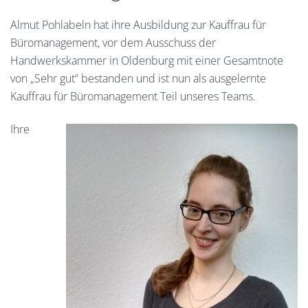
Almut Pohlabeln hat ihre Ausbildung zur Kauffrau für
Büromanagement, vor dem Ausschuss der
Handwerkskammer in Oldenburg mit einer Gesamtnote
von „Sehr gut“ bestanden und ist nun als ausgelernte
Kauffrau für Büromanagement Teil unseres Teams.
Ihre