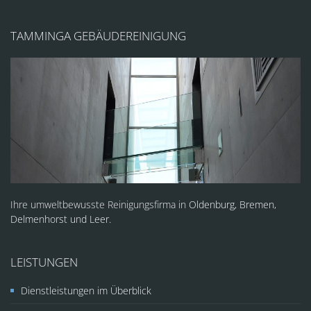
TAMMINGA GEBÄUDEREINIGUNG
Ihre umweltbewusste Reinigungsfirma in
Oldenburg, Bremen,
Delmenhorst und Leer.
LEISTUNGEN
Dienstleistungen im Überblick