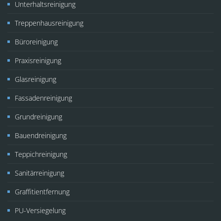
Unterhaltsreinigung
Treppenhausreinigung
Büroreinigung
Praxisreinigung
Glasreinigung
Fassadenreinigung
Grundreinigung
Bauendreinigung
Teppichreinigung
Sanitärreinigung
Graffitientfernung
PU-Versiegelung