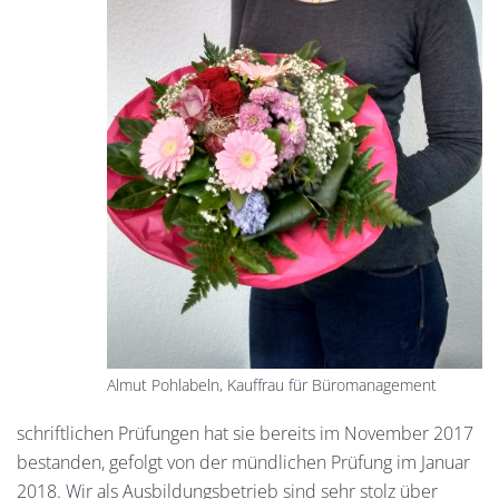
Almut Pohlabeln, Kauffrau für Büromanagement
schriftlichen Prüfungen hat sie bereits im November 2017
bestanden, gefolgt von der mündlichen Prüfung im Januar
2018. Wir als Ausbildungsbetrieb sind sehr stolz über